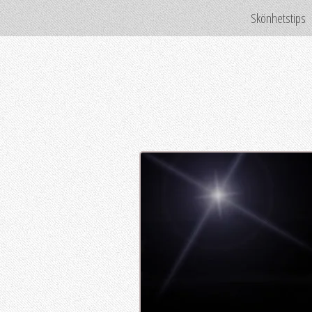
Skönhetstips