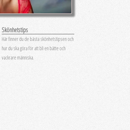
Skönhetstips
Här finner du de bästa skönhetstipsen och
hur du ska göra för att bli en bätte och
vackrare människa.