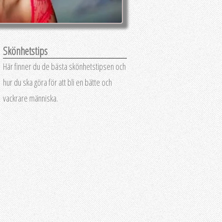
Skönhetstips
Här finner du de bästa skönhetstipsen och
hur du ska göra för att bli en bätte och
vackrare människa.