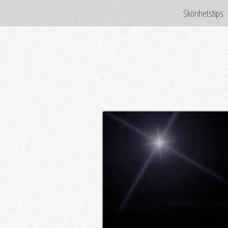
Skönhetstips