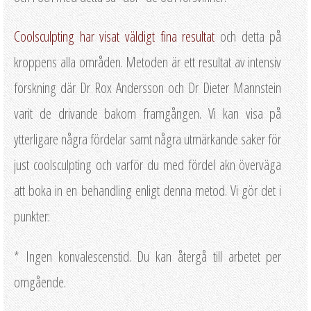
Coolsculpting har visat väldigt fina resultat
och detta på
kroppens alla områden. Metoden är ett resultat av intensiv
forskning där Dr Rox Andersson och Dr Dieter Mannstein
varit de drivande bakom framgången. Vi kan visa på
ytterligare några fördelar samt några utmärkande saker för
just coolsculpting och varför du med fördel akn överväga
att boka in en behandling enligt denna metod. Vi gör det i
punkter:
* Ingen konvalescenstid. Du kan återgå till arbetet per
omgående.